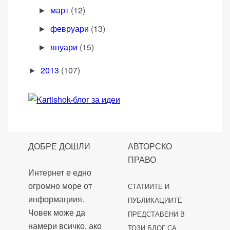
март
(12)
►
февруари
(13)
►
януари
(15)
►
2013
(107)
►
ДОБРЕ ДОШЛИ
АВТОРСКО
ПРАВО
Интернет е едно
огромно море от
СТАТИИТЕ И
информациия.
ПУБЛИКАЦИИТЕ
Човек може да
ПРЕДСТАВЕНИ В
намери всичко, ако
ТОЗИ БЛОГ СА