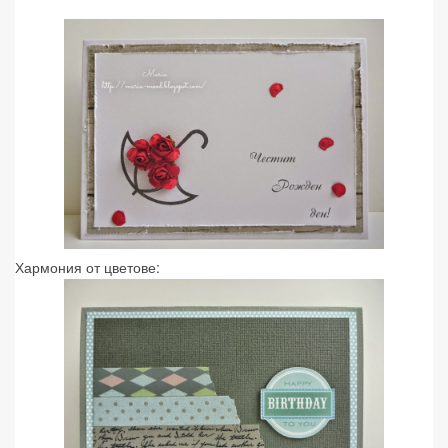
Хармония от цветове: