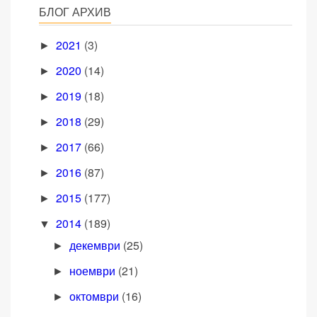
БЛОГ АРХИВ
2021
(3)
►
2020
(14)
►
2019
(18)
►
2018
(29)
►
2017
(66)
►
2016
(87)
►
2015
(177)
►
2014
(189)
▼
декември
(25)
►
ноември
(21)
►
октомври
(16)
►