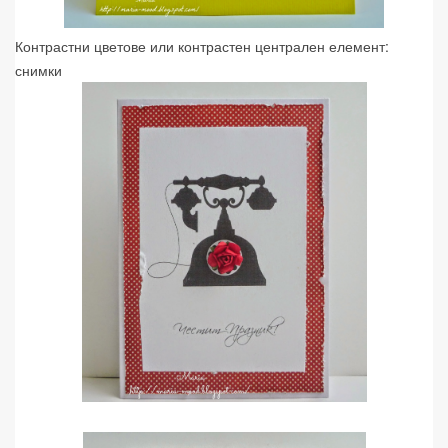
Контрастни цветове или контрастен централен елемент:
снимки