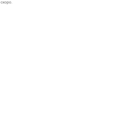
скоро.