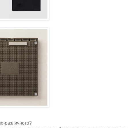
по-различното?