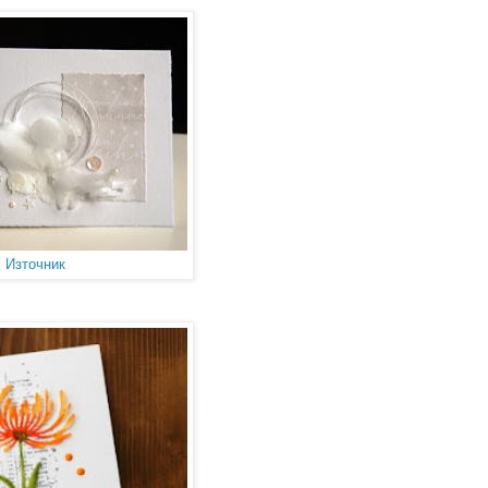
Източник