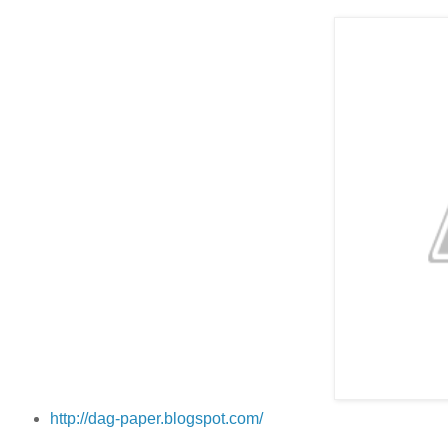
http://dag-paper.blogspot.com/