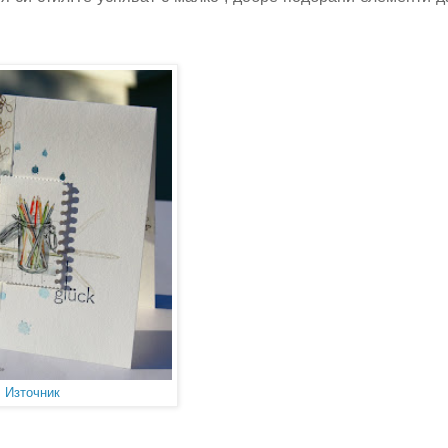
Източник