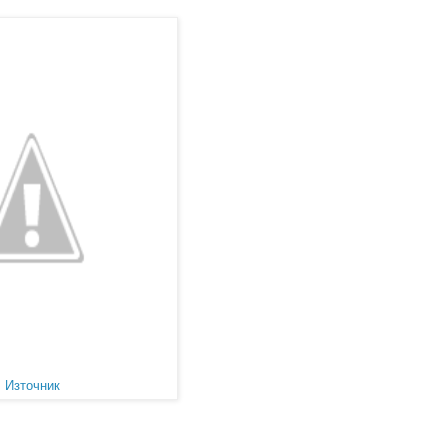
Източник