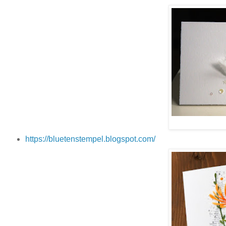
https://bluetenstempel.
blogspot.com/