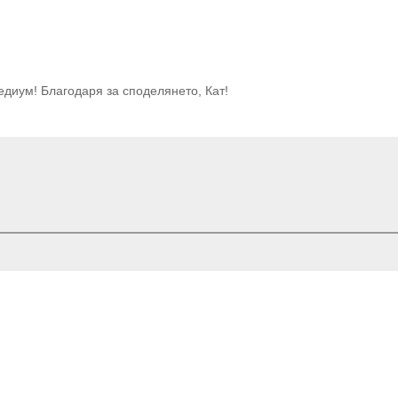
едиум! Благодаря за споделянето, Кат!