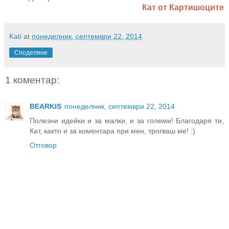
Кат от Картишоците
Kati
at
понеделник, септември 22, 2014
Споделяне
1 коментар:
BEARKIS
понеделник, септември 22, 2014
Полезни идейки и за малки, и за големи! Благодаря ти,
Кат, както и за коментара при мен, трогваш ме! :)
Отговор