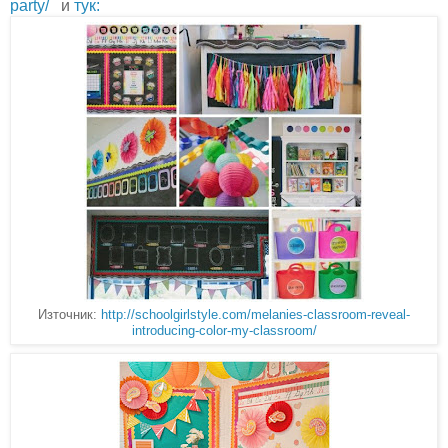
party/
и
тук:
Източник:
http://schoolgirlstyle.com/melanies-classroom-reveal-
introducing-color-my-classroom/