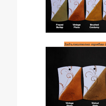
Задължително трябва 