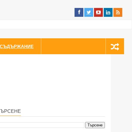
СЪДЪРЖАНИЕ
ТЪРСЕНЕ