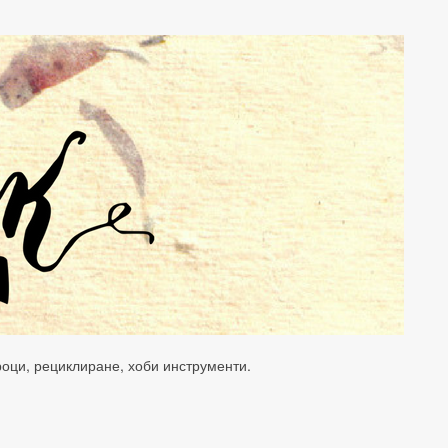
уроци, рециклиране, хоби инструменти.