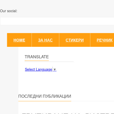
Our social:
HOME
ЗА НАС
СТИКЕРИ
РЕЧНИК
TRANSLATE
Select Language
▼
ПОСЛЕДНИ ПУБЛИКАЦИИ