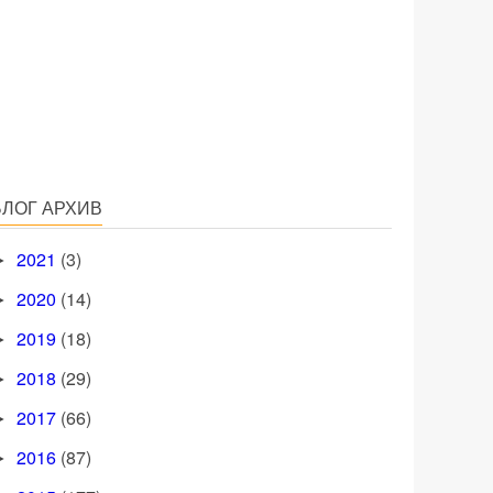
БЛОГ АРХИВ
2021
(3)
►
2020
(14)
►
2019
(18)
►
2018
(29)
►
2017
(66)
►
2016
(87)
►