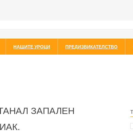
НАШИТЕ УРОЦИ
ПРЕДИЗВИКАТЕЛСТВО
СТАНАЛ ЗАПАЛЕН
ИАК.