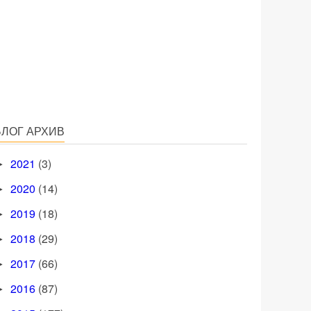
БЛОГ АРХИВ
2021
(3)
►
2020
(14)
►
2019
(18)
►
2018
(29)
►
2017
(66)
►
2016
(87)
►