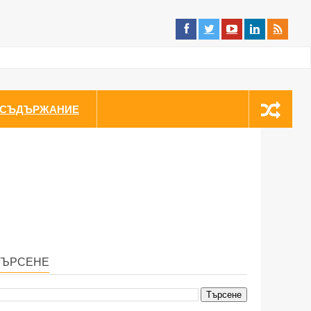
СЪДЪРЖАНИЕ
ТЪРСЕНЕ