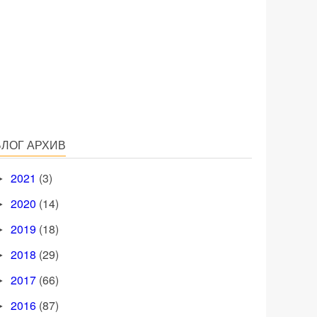
БЛОГ АРХИВ
2021
(3)
►
2020
(14)
►
2019
(18)
►
2018
(29)
►
2017
(66)
►
2016
(87)
►