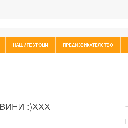
НАШИТЕ УРОЦИ
ПРЕДИЗВИКАТЕЛСТВО
ВИНИ :)ХХХ