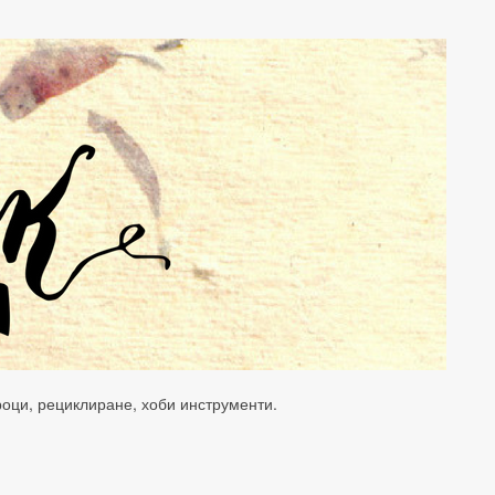
уроци, рециклиране, хоби инструменти.