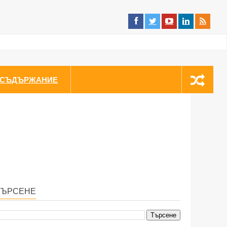
СЪДЪРЖАНИЕ
ТЪРСЕНЕ