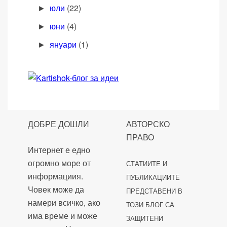
юли
(22)
►
юни
(4)
►
януари
(1)
►
ДОБРЕ ДОШЛИ
АВТОРСКО
ПРАВО
Интернет е едно
огромно море от
СТАТИИТЕ И
информациия.
ПУБЛИКАЦИИТЕ
Човек може да
ПРЕДСТАВЕНИ В
намери всичко, ако
ТОЗИ БЛОГ СА
има време и може
ЗАЩИТЕНИ