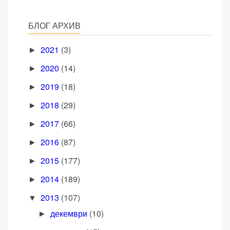
БЛОГ АРХИВ
2021
(3)
►
2020
(14)
►
2019
(18)
►
2018
(29)
►
2017
(66)
►
2016
(87)
►
2015
(177)
►
2014
(189)
►
2013
(107)
▼
декември
(10)
►