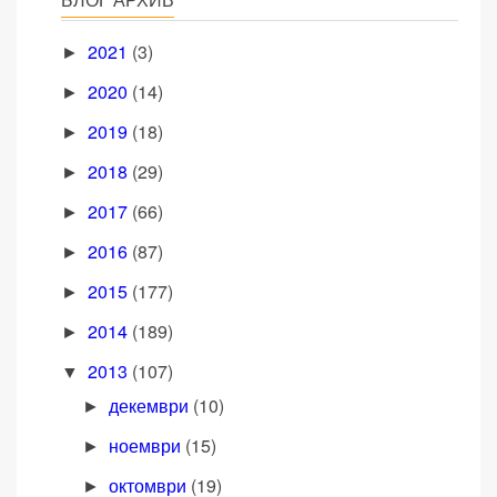
2021
(3)
►
2020
(14)
►
2019
(18)
►
2018
(29)
►
2017
(66)
►
2016
(87)
►
2015
(177)
►
2014
(189)
►
2013
(107)
▼
декември
(10)
►
ноември
(15)
►
октомври
(19)
►