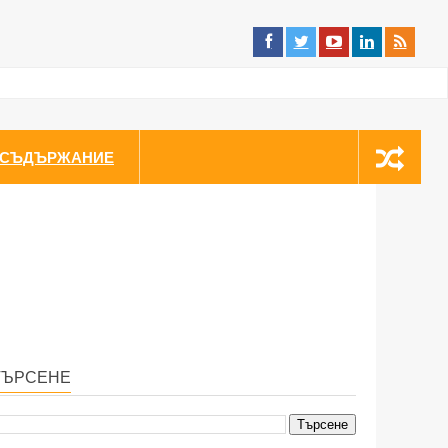
СЪДЪРЖАНИЕ
ТЪРСЕНЕ