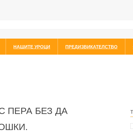
НАШИТЕ УРОЦИ
ПРЕДИЗВИКАТЕЛСТВО
С ПЕРА БЕЗ ДА
ОШКИ.