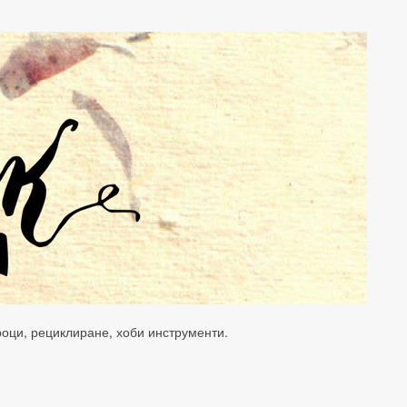
уроци, рециклиране, хоби инструменти.