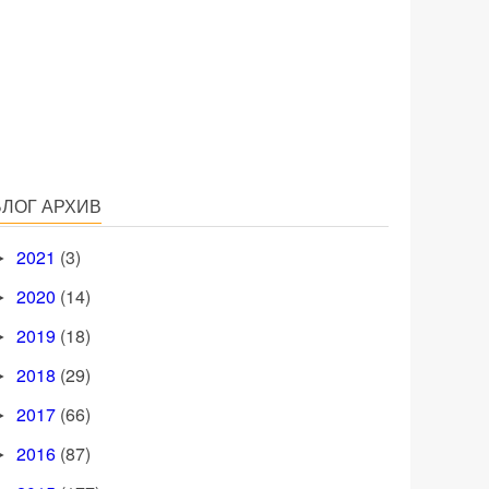
БЛОГ АРХИВ
2021
(3)
►
2020
(14)
►
2019
(18)
►
2018
(29)
►
2017
(66)
►
2016
(87)
►