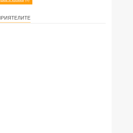
ПРИЯТЕЛИТЕ