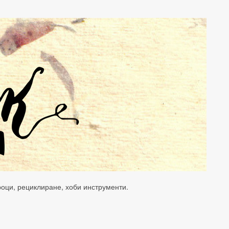
уроци, рециклиране, хоби инструменти.