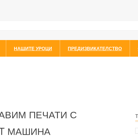
НАШИТЕ УРОЦИ
ПРЕДИЗВИКАТЕЛСТВО
РАВИМ ПЕЧАТИ С
OT МАШИНА