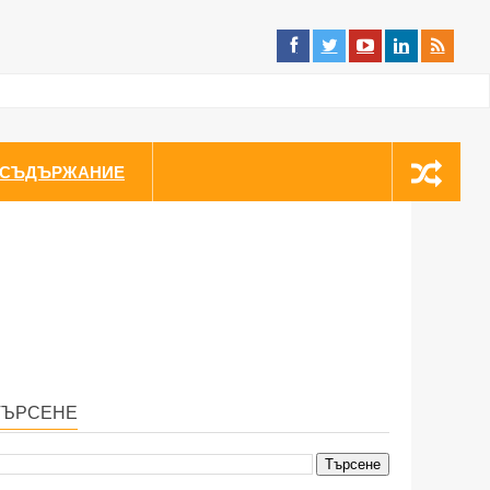
СЪДЪРЖАНИЕ
ТЪРСЕНЕ