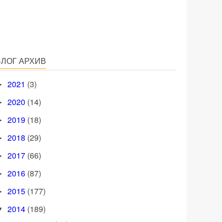
БЛОГ АРХИВ
2021
(3)
►
2020
(14)
►
2019
(18)
►
2018
(29)
►
2017
(66)
►
2016
(87)
►
2015
(177)
►
2014
(189)
▼