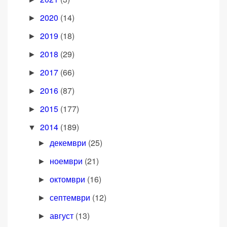
2020
(14)
►
2019
(18)
►
2018
(29)
►
2017
(66)
►
2016
(87)
►
2015
(177)
►
2014
(189)
▼
декември
(25)
►
ноември
(21)
►
октомври
(16)
►
септември
(12)
►
август
(13)
►