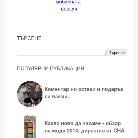
мобилната
версия
ТЪРСЕНЕ
ПОПУЛЯРНИ ПУБЛИКАЦИИ
Коментар ни остави и подарък
си вземи.
Какво ново да чакаме - обзор
на мода 2014, директно от CHA