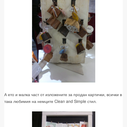
А ето и малка част от изложените за продан картички, всички в
така любимия на немците Clean and Simple стил.