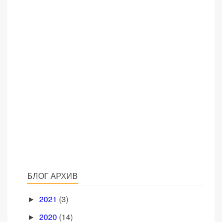
БЛОГ АРХИВ
2021
(3)
►
2020
(14)
►