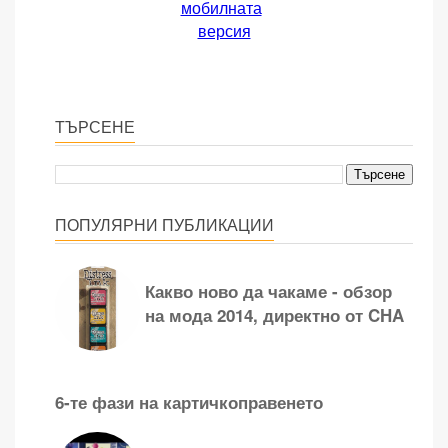
мобилната
версия
ТЪРСЕНЕ
ПОПУЛЯРНИ ПУБЛИКАЦИИ
Какво ново да чакаме - обзор
на мода 2014, директно от CHA
6-те фази на картичкоправенето