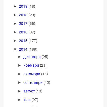
2019
(18)
►
2018
(29)
►
2017
(66)
►
2016
(87)
►
2015
(177)
►
2014
(189)
▼
декември
(25)
►
ноември
(21)
►
октомври
(16)
►
септември
(12)
►
август
(13)
►
юли
(27)
►