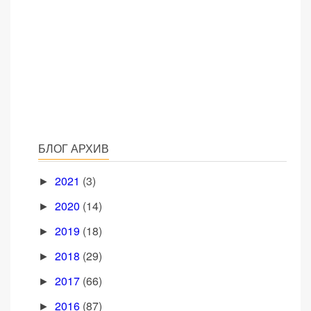
БЛОГ АРХИВ
2021
(3)
►
2020
(14)
►
2019
(18)
►
2018
(29)
►
2017
(66)
►
2016
(87)
►