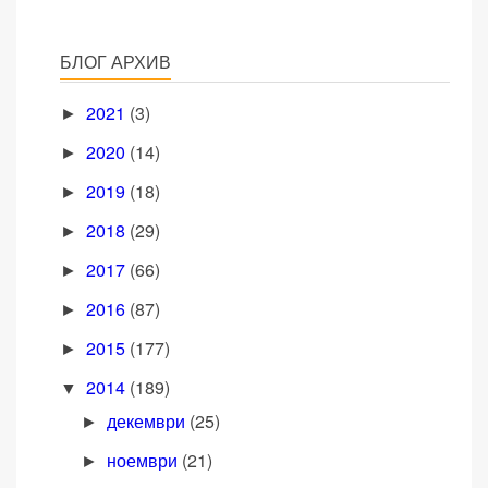
БЛОГ АРХИВ
2021
(3)
►
2020
(14)
►
2019
(18)
►
2018
(29)
►
2017
(66)
►
2016
(87)
►
2015
(177)
►
2014
(189)
▼
декември
(25)
►
ноември
(21)
►