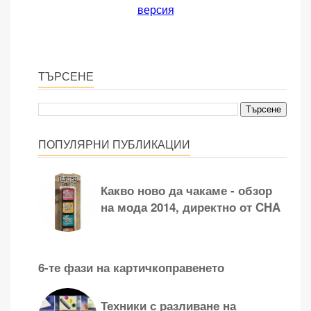
версия
ТЪРСЕНЕ
ПОПУЛЯРНИ ПУБЛИКАЦИИ
Какво ново да чакаме - обзор
на мода 2014, директно от CHA
6-те фази на картичкоправенето
Техники с разливане на