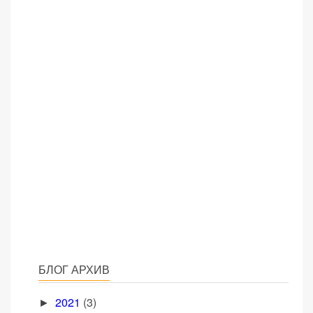
БЛОГ АРХИВ
2021
(3)
►