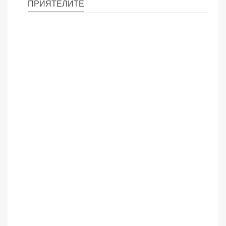
ПРИЯТЕЛИТЕ