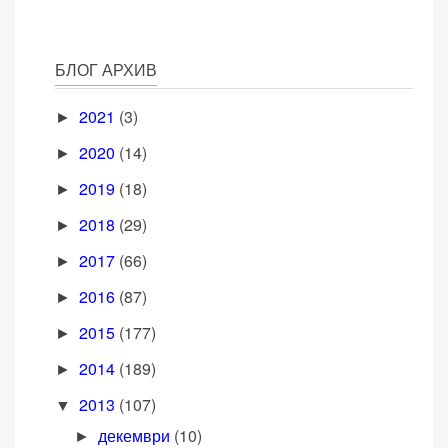
БЛОГ АРХИВ
2021
(3)
►
2020
(14)
►
2019
(18)
►
2018
(29)
►
2017
(66)
►
2016
(87)
►
2015
(177)
►
2014
(189)
►
2013
(107)
▼
декември
(10)
►