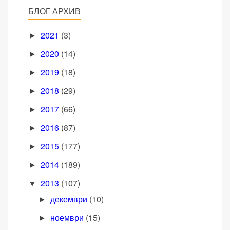
БЛОГ АРХИВ
2021
(3)
►
2020
(14)
►
2019
(18)
►
2018
(29)
►
2017
(66)
►
2016
(87)
►
2015
(177)
►
2014
(189)
►
2013
(107)
▼
декември
(10)
►
ноември
(15)
►