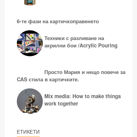
6-те фази на картичкоправенето
Техники с разливане на
акрилни бои /Acrylic Pouring
Просто Мария и нещо повече за
CAS стила в картичките.
Mix media: How to make things
work together
ЕТИКЕТИ