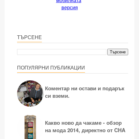
мобилната
версия
ТЪРСЕНЕ
ПОПУЛЯРНИ ПУБЛИКАЦИИ
Коментар ни остави и подарък
си вземи.
Какво ново да чакаме - обзор
на мода 2014, директно от CHA