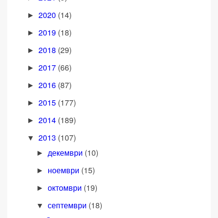
2020
(14)
►
2019
(18)
►
2018
(29)
►
2017
(66)
►
2016
(87)
►
2015
(177)
►
2014
(189)
►
2013
(107)
▼
декември
(10)
►
ноември
(15)
►
октомври
(19)
►
септември
(18)
▼