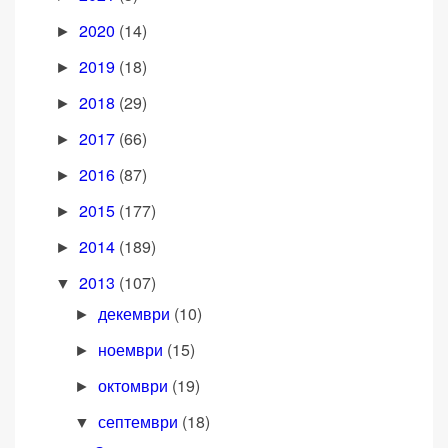
2020
(14)
►
2019
(18)
►
2018
(29)
►
2017
(66)
►
2016
(87)
►
2015
(177)
►
2014
(189)
►
2013
(107)
▼
декември
(10)
►
ноември
(15)
►
октомври
(19)
►
септември
(18)
▼