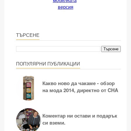
мобилната
версия
ТЪРСЕНЕ
ПОПУЛЯРНИ ПУБЛИКАЦИИ
Какво ново да чакаме - обзор
на мода 2014, директно от CHA
Коментар ни остави и подарък
си вземи.