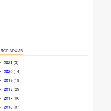
БЛОГ АРХИВ
2021
(3)
►
2020
(14)
►
2019
(18)
►
2018
(29)
►
2017
(66)
►
2016
(87)
►