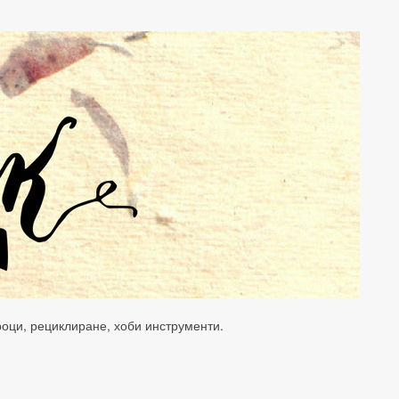
уроци, рециклиране, хоби инструменти.