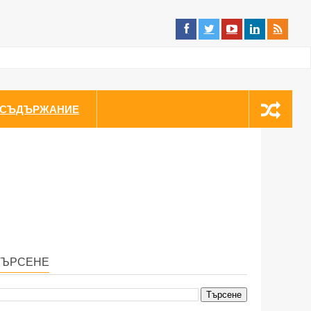
СЪДЪРЖАНИЕ
ТЪРСЕНЕ