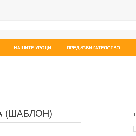
НАШИТЕ УРОЦИ
ПРЕДИЗВИКАТЕЛСТВО
А (ШАБЛОН)