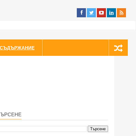
СЪДЪРЖАНИЕ
ТЪРСЕНЕ