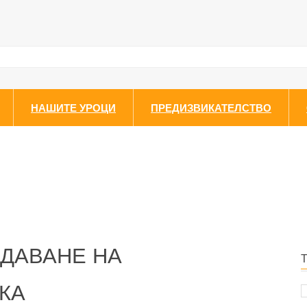
НАШИТЕ УРОЦИ
ПРЕДИЗВИКАТЕЛСТВО
ЗДАВАНЕ НА
КА