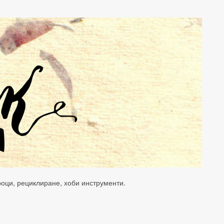
уроци, рециклиране, хоби инструменти.