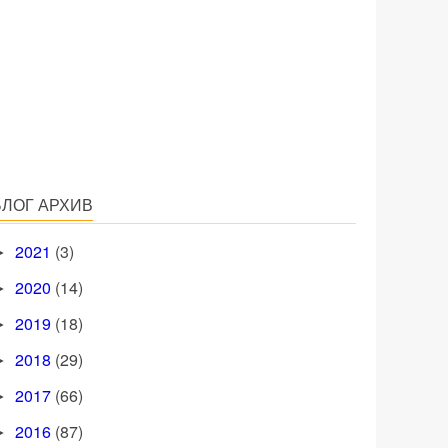
БЛОГ АРХИВ
2021
(3)
►
2020
(14)
►
2019
(18)
►
2018
(29)
►
2017
(66)
►
2016
(87)
►