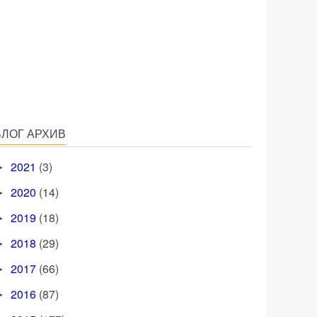
БЛОГ АРХИВ
2021
(3)
►
2020
(14)
►
2019
(18)
►
2018
(29)
►
2017
(66)
►
2016
(87)
►