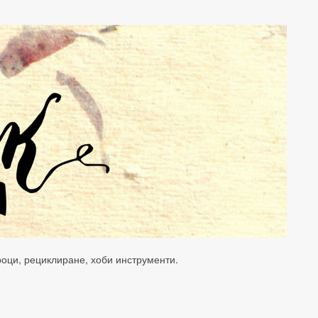
уроци, рециклиране, хоби инструменти.