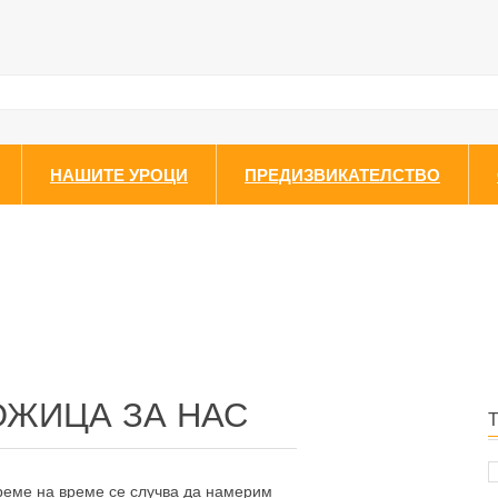
НАШИТЕ УРОЦИ
ПРЕДИЗВИКАТЕЛСТВО
ОЖИЦА ЗА НАС
време на време се случва да намерим