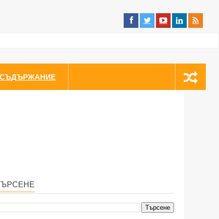
СЪДЪРЖАНИЕ
ТЪРСЕНЕ