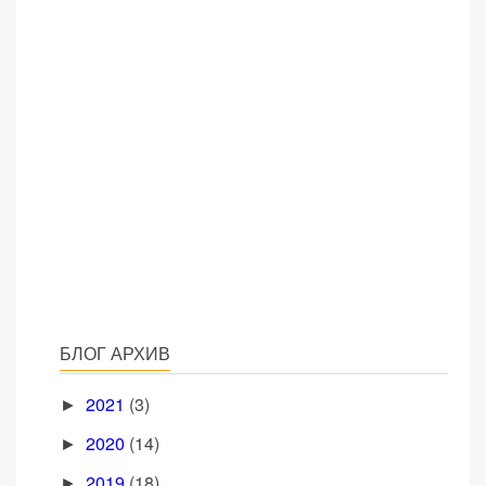
БЛОГ АРХИВ
2021
(3)
►
2020
(14)
►
2019
(18)
►