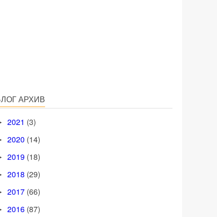
БЛОГ АРХИВ
2021
(3)
►
2020
(14)
►
2019
(18)
►
2018
(29)
►
2017
(66)
►
2016
(87)
►