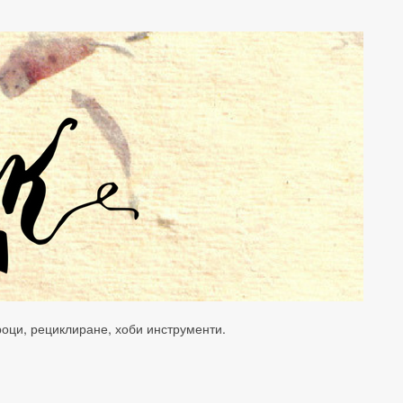
уроци, рециклиране, хоби инструменти.