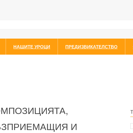
НАШИТЕ УРОЦИ
ПРЕДИЗВИКАТЕЛСТВО
ОМПОЗИЦИЯТА,
ВЪЗПРИЕМАЩИЯ И