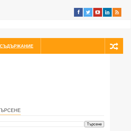
СЪДЪРЖАНИЕ
ТЪРСЕНЕ