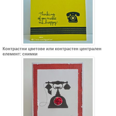
Контрастни цветове или контрастен централен
елемент: снимки