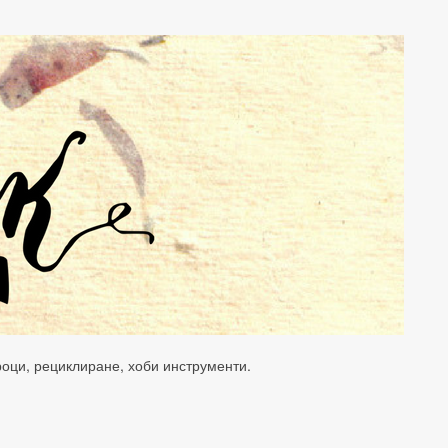
уроци, рециклиране, хоби инструменти.