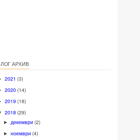
БЛОГ АРХИВ
2021
(3)
►
2020
(14)
►
2019
(18)
►
2018
(29)
▼
декември
(2)
►
ноември
(4)
►