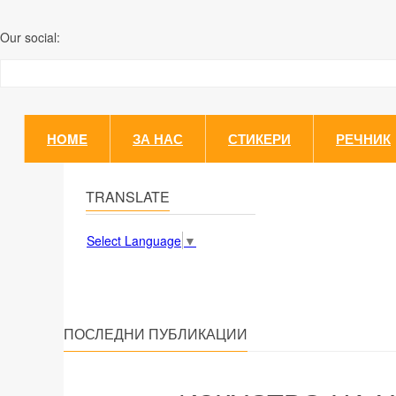
Our social:
HOME
ЗА НАС
СТИКЕРИ
РЕЧНИК
TRANSLATE
Select Language
▼
ПОСЛЕДНИ ПУБЛИКАЦИИ