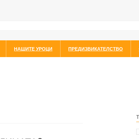
НАШИТЕ УРОЦИ
ПРЕДИЗВИКАТЕЛСТВО