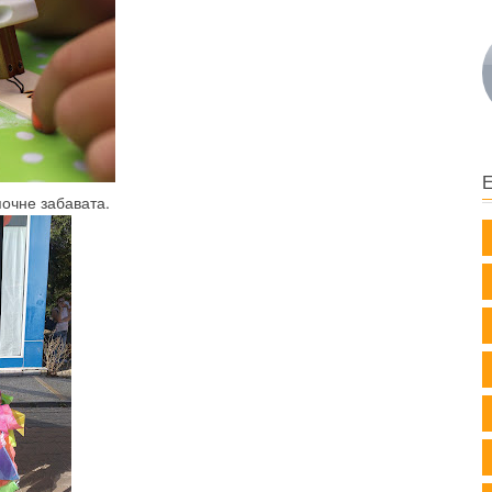
почне забавата.