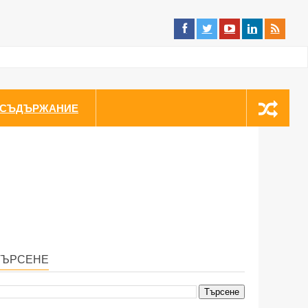
СЪДЪРЖАНИЕ
ТЪРСЕНЕ