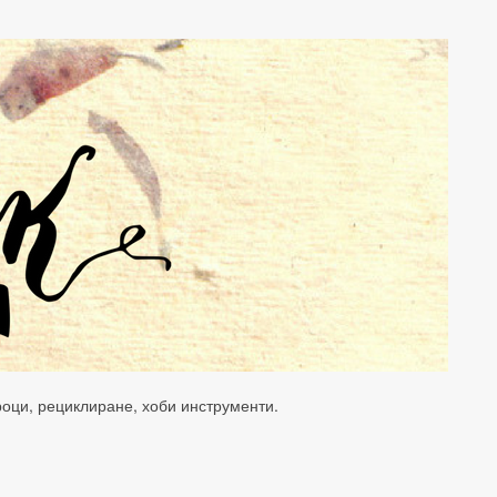
уроци, рециклиране, хоби инструменти.