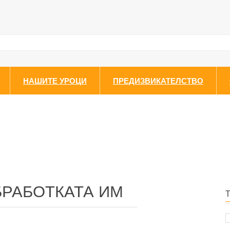
НАШИТЕ УРОЦИ
ПРЕДИЗВИКАТЕЛСТВО
БРАБОТКАТА ИМ