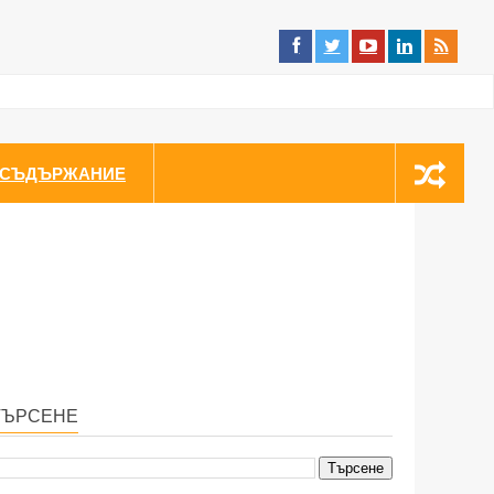
СЪДЪРЖАНИЕ
ТЪРСЕНЕ