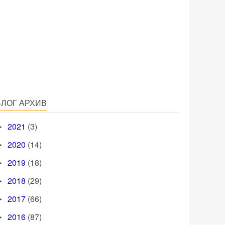
БЛОГ АРХИВ
2021
(3)
►
2020
(14)
►
2019
(18)
►
2018
(29)
►
2017
(66)
►
2016
(87)
►