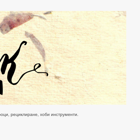
уроци, рециклиране, хоби инструменти.