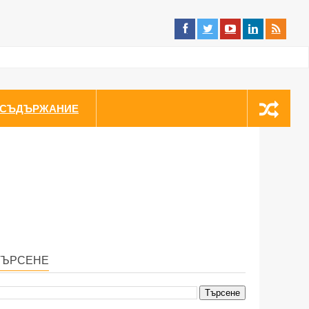
СЪДЪРЖАНИЕ
ТЪРСЕНЕ