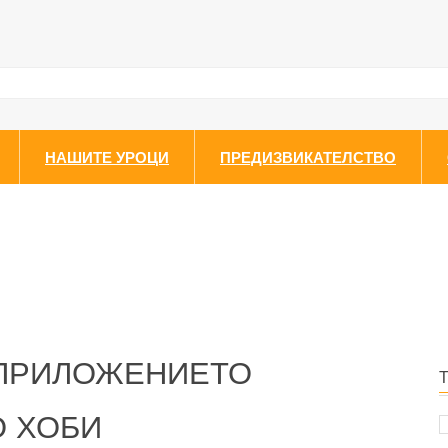
НАШИТЕ УРОЦИ
ПРЕДИЗВИКАТЕЛСТВО
 ПРИЛОЖЕНИЕТО
О ХОБИ