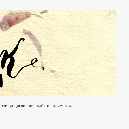
уроци, рециклиране, хоби инструменти.