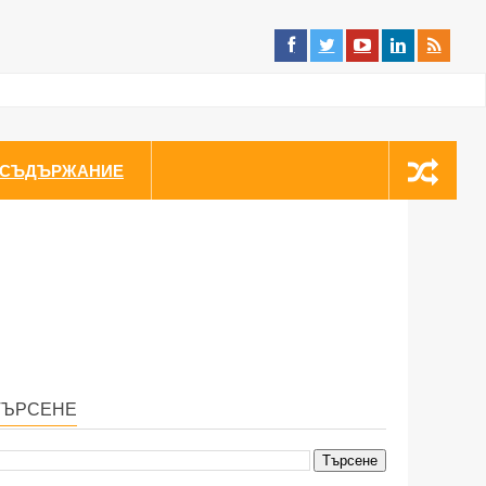
СЪДЪРЖАНИЕ
ТЪРСЕНЕ