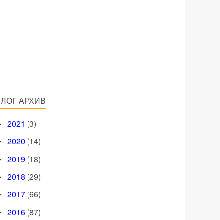
БЛОГ АРХИВ
2021
(3)
►
2020
(14)
►
2019
(18)
►
2018
(29)
►
2017
(66)
►
2016
(87)
►