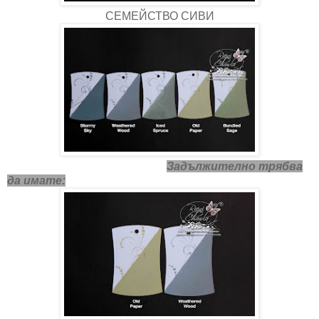
СЕМЕЙСТВО СИВИ
Задължително трябва
да имате: