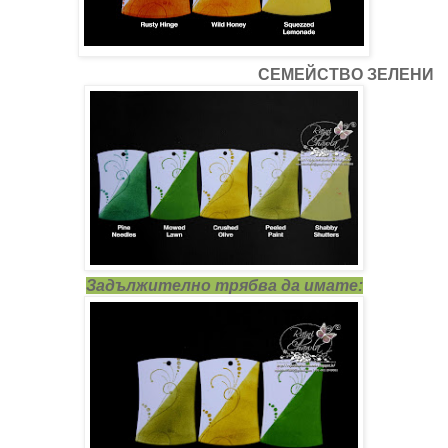
СЕМЕЙСТВО ЗЕЛЕНИ
Задължително трябва да имате: