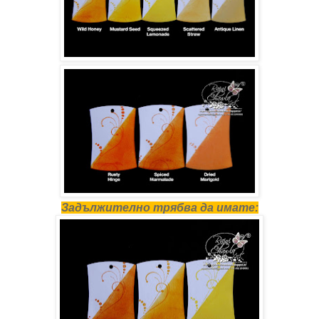
Задължително трябва да имате: