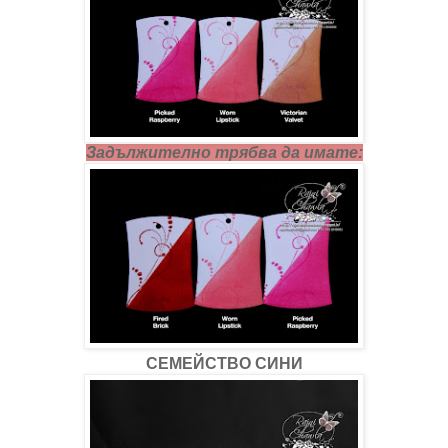
Задължително трябва да имате:
СЕМЕЙСТВО СИНИ