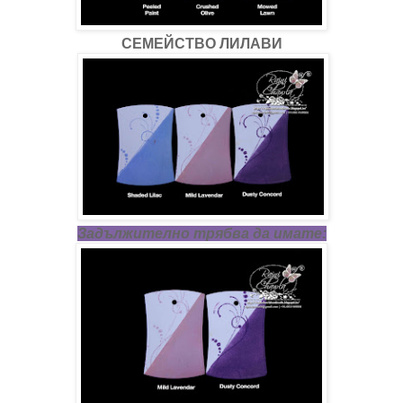
СЕМЕЙСТВО ЛИЛАВИ
Задължително трябва да имате: