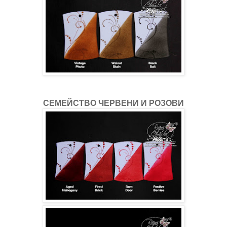
СЕМЕЙСТВО ЧЕРВЕНИ И РОЗОВИ