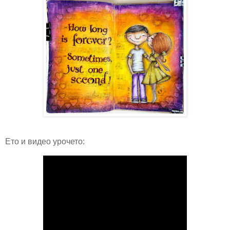
Ето и видео урочето: