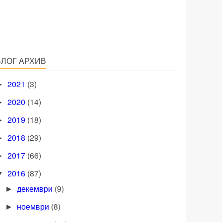
БЛОГ АРХИВ
2021
(3)
►
2020
(14)
►
2019
(18)
►
2018
(29)
►
2017
(66)
►
2016
(87)
▼
декември
(9)
►
ноември
(8)
►