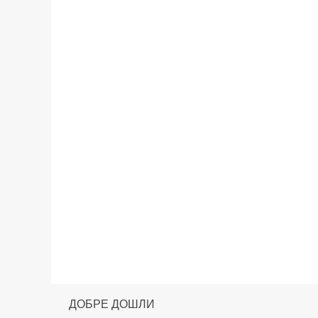
ДОБРЕ ДОШЛИ