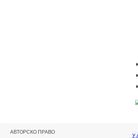
АВТОРСКО ПРАВО
У 