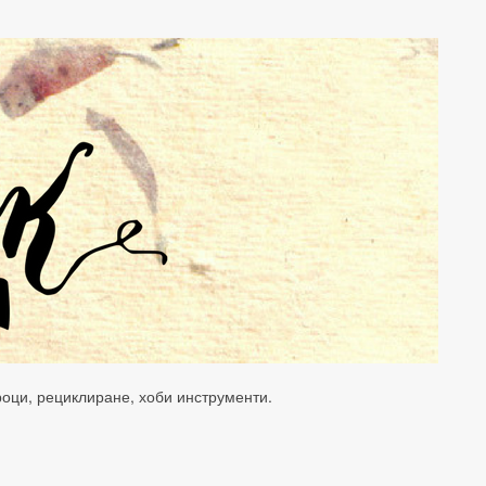
уроци, рециклиране, хоби инструменти.