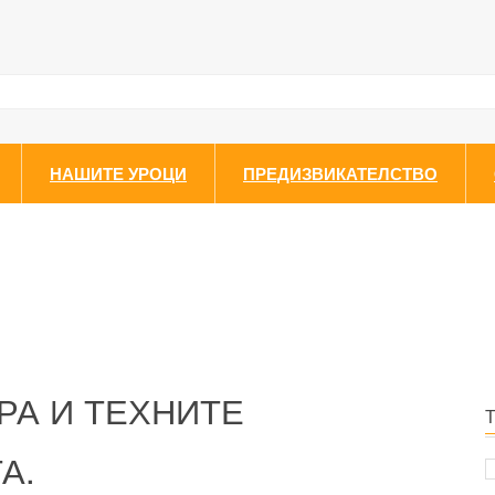
НАШИТЕ УРОЦИ
ПРЕДИЗВИКАТЕЛСТВО
РА И ТЕХНИТЕ
А.