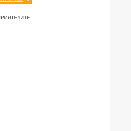
ПРИЯТЕЛИТЕ