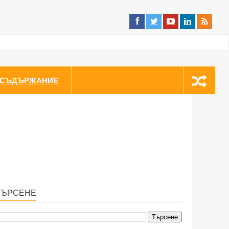
СЪДЪРЖАНИЕ
ТЪРСЕНЕ