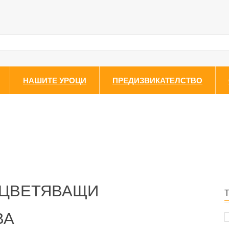
НАШИТЕ УРОЦИ
ПРЕДИЗВИКАТЕЛСТВО
ОЦВЕТЯВАЩИ
ВА