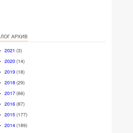
БЛОГ АРХИВ
2021
(3)
►
2020
(14)
►
2019
(18)
►
2018
(29)
►
2017
(66)
►
2016
(87)
►
2015
(177)
►
2014
(189)
►