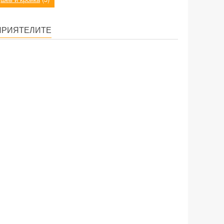
ПРИЯТЕЛИТЕ