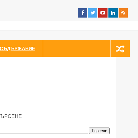
СЪДЪРЖАНИЕ
ТЪРСЕНЕ