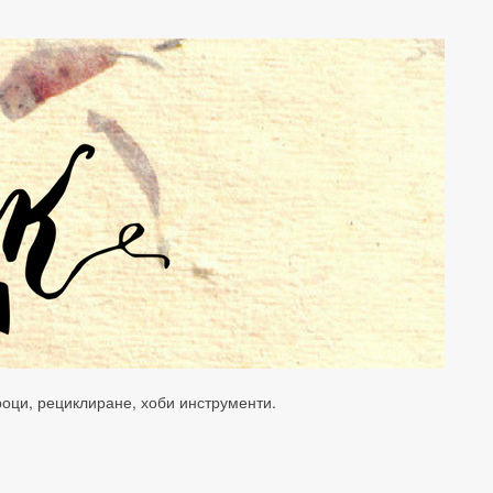
уроци, рециклиране, хоби инструменти.