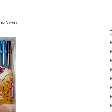
 на Sakura.