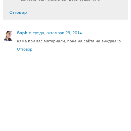
Отговор
Sophie
сряда, октомври 29, 2014
няма при вас материали, поне на сайта не виждам :p
Отговор