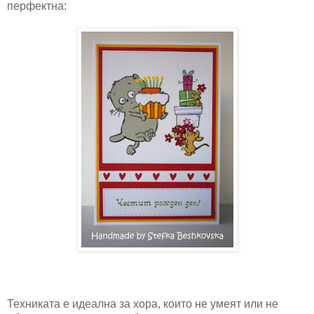
перфектна:
Техниката е идеална за хора, които не умеят или не