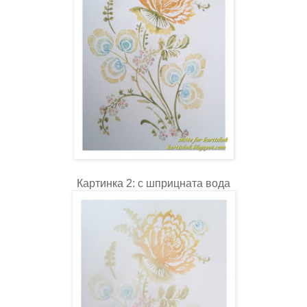
Картинка 2: с шприцната вода