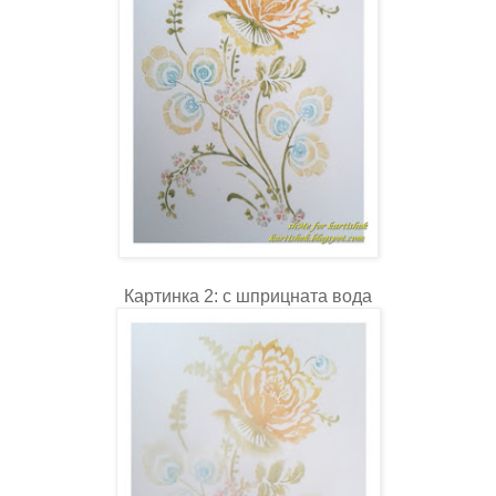
Картинка 2: с шприцната вода