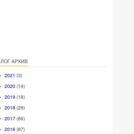
БЛОГ АРХИВ
2021
(3)
►
2020
(14)
►
2019
(18)
►
2018
(29)
►
2017
(66)
►
2016
(87)
►