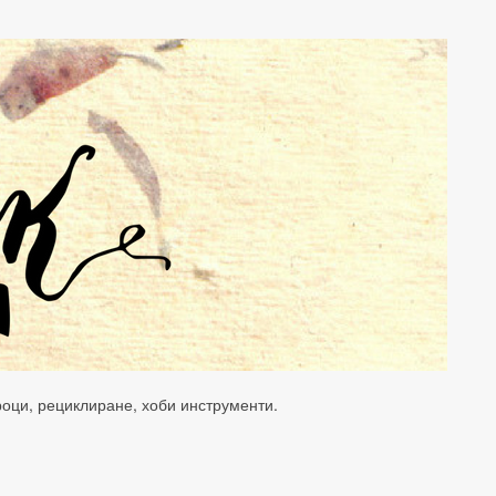
уроци, рециклиране, хоби инструменти.