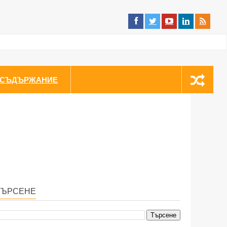
СЪДЪРЖАНИЕ
ТЪРСЕНЕ