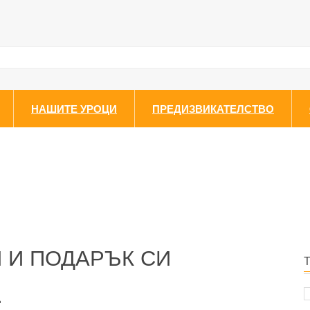
НАШИТЕ УРОЦИ
ПРЕДИЗВИКАТЕЛСТВО
 И ПОДАРЪК СИ
.