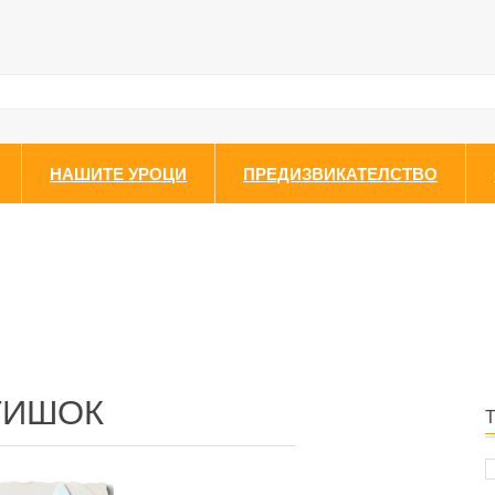
НАШИТЕ УРОЦИ
ПРЕДИЗВИКАТЕЛСТВО
ТИШОК