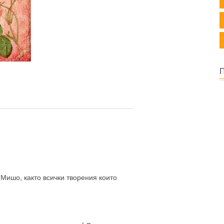
 Мишо, както всички творения които