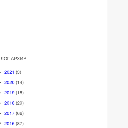
БЛОГ АРХИВ
2021
(3)
►
2020
(14)
►
2019
(18)
►
2018
(29)
►
2017
(66)
►
2016
(87)
▼