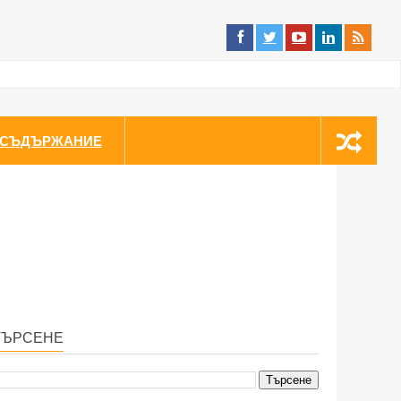
СЪДЪРЖАНИЕ
ТЪРСЕНЕ