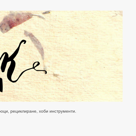
уроци, рециклиране, хоби инструменти.